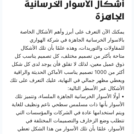
أشكال الاسوار الخرسانية
الجاهزة
يمكنك الآن التعرف على أبرز وأهم الأشكال الخاصة
بالاسوار الخرسانية الجاهزة في شركة الهواري
للمقاولات والتوريدات، وهذه علمًا بأن تلك الأشكال
متاحة بأكثر من تصميم مختلف، كل تصميم يناسب كل
ذوق عميل معين، لذلك لا تقلق فأن يوجد لدى كل شكل
أكثر من 1000 تصميم يناسب الأماكن الحديثة والراقية
ويعطي مظهر جمالي في النهاية، عليك التعرف على تلك
الأشكال عبر الأسطر التالية:
• أولًا الأسوار الخرسانية الجاهزة الملساء، وتتميز تلك
الأسوار بأنها ذات مسلمس سطحي ناعم ونظيف للغاية
ويتم استخدامها عادة في الشركات والمؤسسات التي
تتطلب وضع الزخارف والتصميمات المختلفة في
الأسوار، علمًا بأن تلك الأسوار من هذا الشكل تعطي