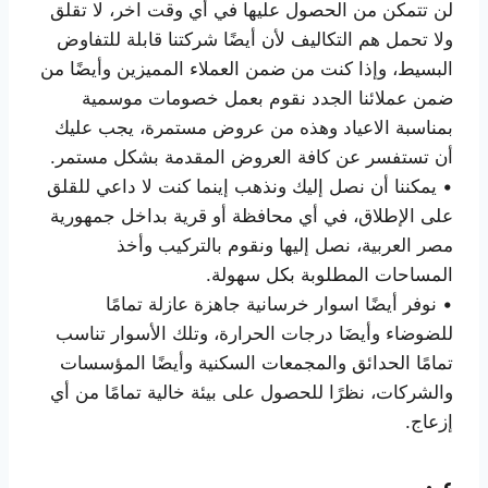
لن تتمكن من الحصول عليها في أي وقت اخر، لا تقلق
ولا تحمل هم التكاليف لأن أيضًا شركتنا قابلة للتفاوض
البسيط، وإذا كنت من ضمن العملاء المميزين وأيضًا من
ضمن عملائنا الجدد نقوم بعمل خصومات موسمية
بمناسبة الاعياد وهذه من عروض مستمرة، يجب عليك
أن تستفسر عن كافة العروض المقدمة بشكل مستمر.
• يمكننا أن نصل إليك ونذهب إينما كنت لا داعي للقلق
على الإطلاق، في أي محافظة أو قرية بداخل جمهورية
مصر العربية، نصل إليها ونقوم بالتركيب وأخذ
المساحات المطلوبة بكل سهولة.
• نوفر أيضًا اسوار خرسانية جاهزة عازلة تمامًا
للضوضاء وأيضَا درجات الحرارة، وتلك الأسوار تناسب
تمامًا الحدائق والمجمعات السكنية وأيضًا المؤسسات
والشركات، نظرًا للحصول على بيئة خالية تمامًا من أي
إزعاج.