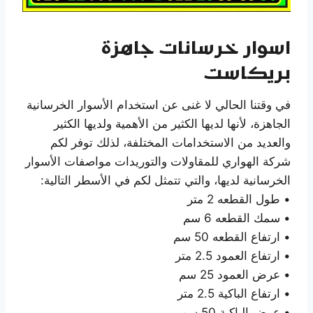
اسوار خرسانات جاهزة
بريكاست
في وقتنا الحالي لا غنى عن استخدام الأسوار الخرسانية
الجاهزة، لأنها لديها الكثير من الأهمية ولديها الكثير
والعديد من الاستخدامات المختلفة، لذلك توفر لكم
شركة الهواري للمقاولات والتوريدات مواصفات الأسوار
الخرسانية لديها، والتي تتمثل لكم في الأسطر التالية:
• طول القطعه 2 متر
• سمك القطعه 6 سم
• ارتفاع القطعه 50 سم
• ارتفاع العمود 2.5 متر
• عرض العمود 25 سم
• ارتفاع الباكية 2.5 متر
• عرض الباكية 50 سم