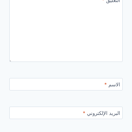
التعليق
*
الاسم
*
البريد الإلكتروني
*