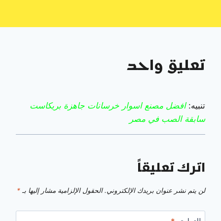
تعليق واحد
تنبيه:
افضل مصنع اسوار خرسانات جاهزة بريكاست
سابقة الصب في مصر
اترك تعليقاً
لن يتم نشر عنوان بريدك الإلكتروني.
الحقول الإلزامية مشار إليها بـ
*