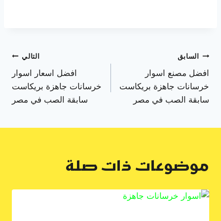
تصفّح
السابق
التالي
افضل مصنع اسوار
افضل اسعار اسوار
المقالات
خرسانات جاهزة بريكاست
خرسانات جاهزة بريكاست
سابقة الصب في مصر
سابقة الصب في مصر
موضوعات ذات صلة