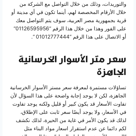
والتوريدات، وذلك من خلال التواصل مع الشركة من
خلال الأرقام المخصصة لهم، أينما تكون في أي مدينة أو
قرية بجمهورية مصر العربية، سوف يتم التواصل معك
على الفور وهذا من خلال هذا الرقم “01126595956”
أو الاتصال على هذا الرقم “01012777444 “.
سعر متر الأسوار الخرسانية
الجاهزة
تساؤلات مستمرة لمعرفة سعر مستر الأسوار الخرسانية
الجاهزة، لكن لا يوجد إجابة واضحة على هذا السؤال لأن
تفاوت الأسعار قد يكون كبير أو قليل ولكنه يوجد تفاوت
في الأسعار، ولا يوجد أيضًا سعر ثابت على الإطلاق،
لذلك قد يكون الأمر في غاية من الحيرة، لذلك نكشف
لكم دائما عن عدم استقرار اسعار مواد البناء مثل