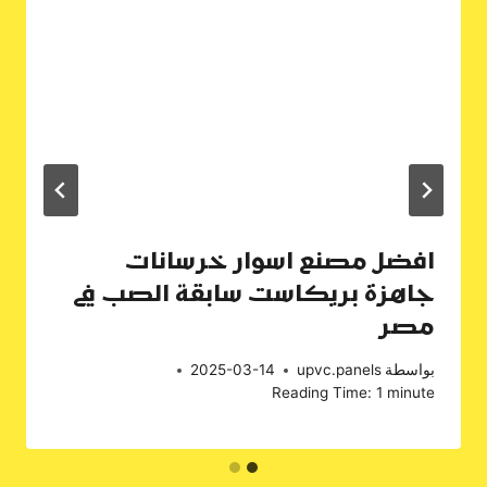
افضل مصنع اسوار خرسانات
جاهزة بريكاست سابقة الصب في
مصر
بواسطة
upvc.panels
2025-03-14
Reading Time:
1
minute