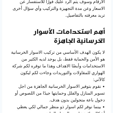
الأرقام وسوف يتم الرد عليك فورًا للاستفسار عن
الاسعار وعن مدة التجهيزة والتركيب وأي سؤال أخرى
تريد معرفته بالتفاصيل.
أهم استخدامات الأسوار
الخرسانية الجاهزة
لا يكون الهدف الأساسي من تركيب الاسوار الخرسانية
هو الأمن والحماية فقط، بل يوجد لديه الكثير من
الاستخدامات وأيضًا الاهداف وهذا ما توفره لكم شركة
الهواري للمقاولات والتوريدات وجاءت لكم ليكون
كالآتي:
• نقوم بتوفير الاسوار الخرسانية الجاهزة من اجل
تسوير المنازل والفلل وحمايتها جيدًا من اللصوص أو
دخول باعة متجولين بدون هدف.
• بينما نوفر لكم اسوار ذو منظر جمالي لكي يعطي