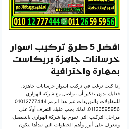
افضل 5 طرق تركيب اسوار
خرسانات جاهزة بريكاست
بمهارة واحترافية
إذا كنت ترغب في تركيب اسوار خرسانات جاهزة،
فعليك بدون تفكير أن تتواصل مع شركة الهواري
للمقاولات والتوريدات عبر هذا الرقم 01012777444
01126595956، لذلك يجب عليك التعرف أولًا على
مراحل التركيب التي تقوم بها شركة الهواري بالتفصيل،
وتتعرف على أبرز وأهم الخطوات التي تبدأها لتكون