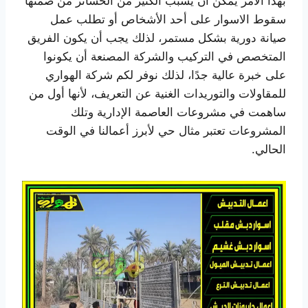
بهذا الأمر يمكن أن يسبب الكثير من الخسائر من ضمنها
سقوط الاسوار على أحد الأشخاص أو تطلب عمل
صيانة دورية بشكل مستمر، لذلك يجب أن يكون الفريق
المتخصص في التركيب والشركة المصنعة أن يكونوا
على خبرة عالية جدًا، لذلك نوفر لكم شركة الهواري
للمقاولات والتوريدات الغنية عن التعريف، لأنها أول من
ساهمت في مشروعات العاصمة الإدارية وتلك
المشروعات تعتبر مثال حي لأبرز أعمالنا في الوقت
الحالي.