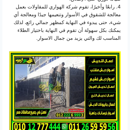
4. رابعًا وأخيرًا، تقوم شركة الهواري للمقاولات بعمل
معالجة للشقوق في الأسوار وتنعيمها جيدًا ومعالجة أي
شيء، حتى يبدوء في النهاية كمظهر جمالي رائع، لذلك
يمكنك بكل سهولة أن تقوم في النهاية باختيار الطلاء
المناسب لك والتي يزيد من جمال الاسوار.