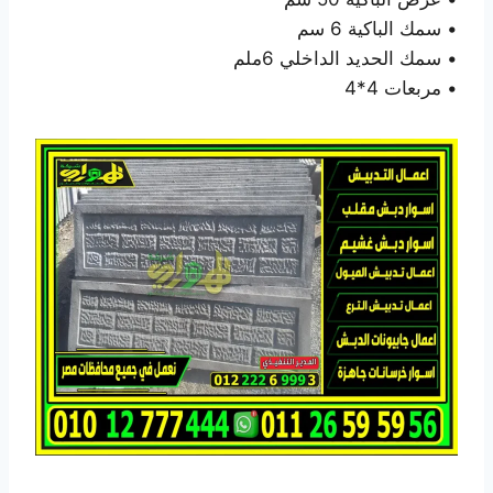
• سمك الباكية 6 سم
• سمك الحديد الداخلي 6ملم
• مربعات 4*4