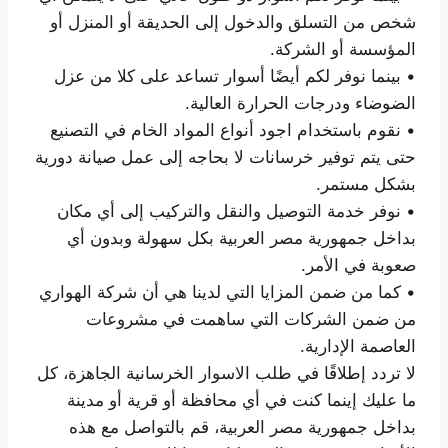
شخص من التسلق والدخول إلى الحديقة أو المنزل أو
المؤسسة أو الشركة.
• بينما نوفر لكم أيضًا أسوار تساعد على كلا من عزل
الضوضاء ودرجات الحرارة العالية.
• نقوم باستخدام اجود أنواع المواد الخام في التصنيع
حتى يتم توفير خرسانات لا بحاجه إلى عمل صيانة دورية
بشكل مستمر.
• نوفر خدمة التوصيل والنقل والتركيب إلى أي مكان
بداخل جمهورية مصر العربية بكل سهولة وبدون أي
صعوبة في الأمر.
• كما من ضمن المزايا التي لدينا هي أن شركة الهواري
من ضمن الشركات التي ساهمت في مشروعات
العاصمة الإدارية.
لا تردد إطلاقًا في طلب الاسوار الخرسانية الجاهزة، كل
ما عليك إينما كنت في أي محافظة أو قرية أو مدينة
بداخل جمهورية مصر العربية، قم بالتواصل مع هذه