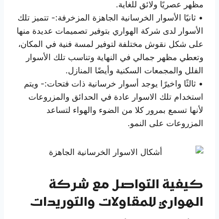
مظهر عصريًا ولائق للغاية.
• ثانيًا الأسوار الخرسانية الجاهزة المزخرفة:- تتميز تلك
الأسوار لدى شركة الهواري بتوفير تصميمات عديدة منها
على شكل نقوش مختلفة لتوفير لمسة فنية في المكان،
وتعطي مظهر جمالي في النهاية وتناسب تلك الأسوار
الفلل والمجمعات السكنية وأيضًا المنازل.
• ثالثًا واخيرًا يوجد أسوار خرسانية ذات فتحات:- ويتم
استخدام تلك الاسوار عادة في الحدائق والمزروعات
لأنها تسمع بمرور كلا من الضوء والهواء لتساعد
المزروعات على النمو.
كيفية التواصل مع شركة
الهواري للمقاولات والتوريدات