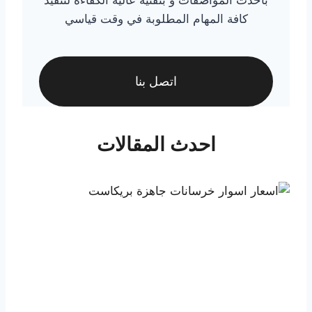
كافة المهام المطلوبة في وقت قياسي
اتصل بنا
احدث المقالات