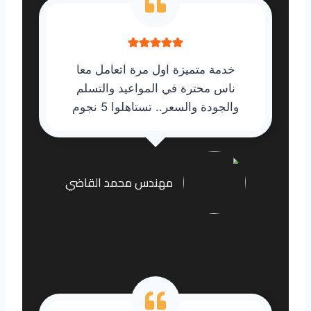
خدمة متميزة اول مرة اتعامل معا
ناس محترة في المواعيد والتسلم
والجودة والسعر.. تستاهلوا 5 نجوم
مهندس محمد القاضي