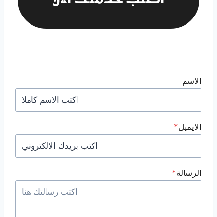
اطلب خدمتك الآن
الاسم
الايميل
*
الرسالة
*