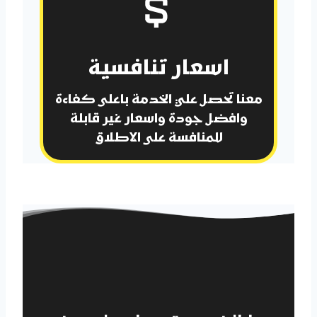
اسعار تنافسية
معنا تحصل علي الخدمة باعلى كفاءة
وافضل جودة واسعار غير قابلة
للمنافسة على الاطلاق