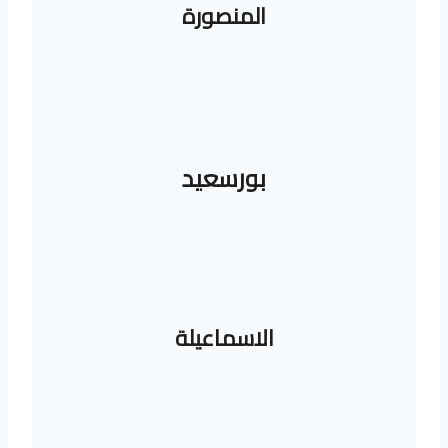
المنصورة
بورسعيد
الاسماعيلة