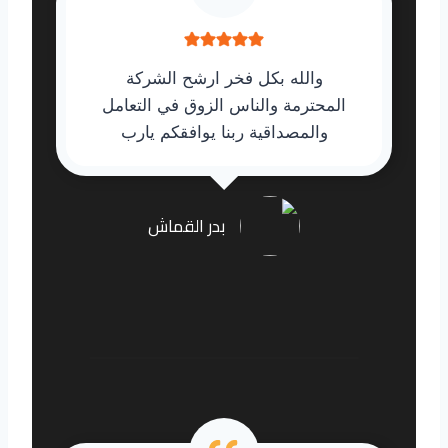
والله بكل فخر ارشح الشركة
المحترمة والناس الزوق في التعامل
والمصداقية ربنا يوافقكم يارب
بدر القماش