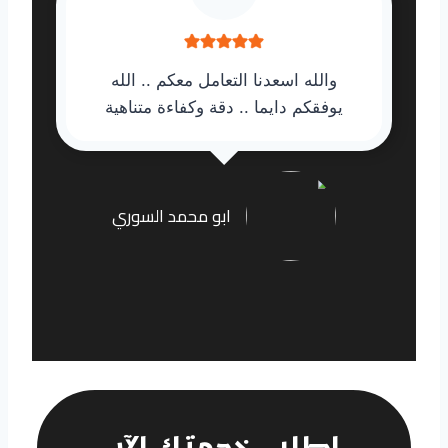
والله اسعدنا التعامل معكم .. الله
يوفقكم دايما .. دقة وكفاءة متناهية
ابو محمد السوري