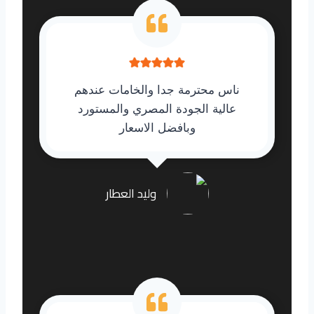
ناس محترمة جدا والخامات عندهم
عالية الجودة المصري والمستورد
وبافضل الاسعار
وليد العطار