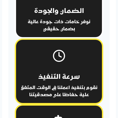
الضمان والجودة
نوفر خامات ذات جودة عالية
بضمان حقيقي
سرعة التنفيذ
نقوم بتنفيذ اعملنا في الوقت المتفق
علية حفاظا على مصدقيتنا