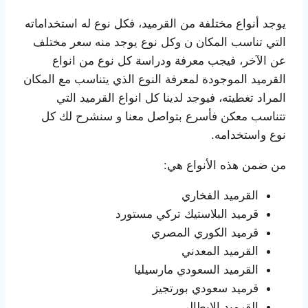
يوجد أنواع مختلفة من القرميد، فكل نوع له استخداماته
التي تناسب المكان ن وكل نوع يوجد منه سعر مختلف
عن الآخر، فيجب معرفة ودراسة كل نوع من انواع
القرميد الموجودة لمعرفة النوع الذي يتناسب مع المكان
المراد تغطيته، فيوجد لدينا كل انواع القرميد التي
تتناسب معكن فأسرع بتواصل معنا و سنشرح لك كل
نوع واستخدامه.
من ضمن هذه الأنواع هي:
القرميد الفخاري
قرميد البلاستيك تركي مستورد
قرميد الكوري المصري
القرميد المعدني
القرميد السعودي مارسيليا
قرميد سعودي بورتجيز
القرميد الايطالى