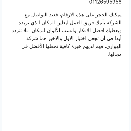
01126595956
يمكنك الحجز على هذه الارقام، فعند التواصل مع
الشركة يأتيك فريق العمل ليعاين المكان الذي تريده
ويعطيك افضل الافكار وانسب الألوان للمكان، فلا تتردد
أبدا في أن تجعل اختيار الاول والاخير هما شركة
الهواري، فهم لديهم خبرة كافية تجعلها الأفضل في
مجالها.