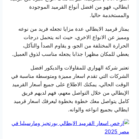
ايطالي، فهو من افضل أنواع القرميد الموجودة
والمستخدمة حاليا.
يمتاز قرميد الايطالي عدة مزايا تجعله فريد من نوعه
ومميز عن الانواع الاخري، حيث انه يتحمل درجات
الحرارة المختلفة من الجو، و يقاوم الصدأ والتآكل،
يعطي للمكان مظهرا جذابا يجعله مناسب لذوق العميل.
تعتبر شركة الهواري للمقاولات والديكور افضل
الشركات التي تقدم اسعار مميزة ومتوسطة مناسبة في
الوقت الحالي، يمكنك الاطلاع على جميع أسعار القرميد
الإيطالي من خلال التواصل معهم، فهم لديهم فريق
كامل يتواصل معك خطوة بخطوة ليعرفك اسعار قرميد
ايطالي بجميع انواعه والوانه.