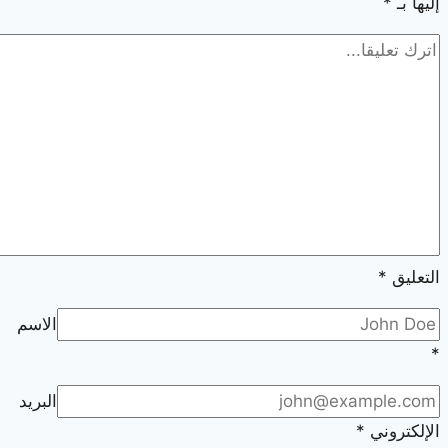
إليها بـ
*
الاسطح
التعليق
*
الاسم
*
البريد
الإلكتروني
*