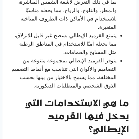
بما في ذلك التعرض لأشعة الشمس المباشرة،
والمطر، والثلوج، والرياح، مما يجعله مناسبًا
للاستخدام في الأماكن ذات الظروف المناخية
المتغيرة.
يتمتع القرميد الإيطالي بسطح غير قابل للانزلاق،
مما يجعله آمنًا للاستخدام في المناطق الرطبة
مثل المسابح والحمامات.
يتوفر القرميد الإيطالي بمجموعة متنوعة من
التصاميم والألوان التي تتناسب مع أنماط التصميم
المختلفة، مما يسمح بالاختيار من بينها بحسب
الذوق الشخصي والمتطلبات الديكورية.
ما هي الاستخدامات التي
يدخل فيها القرميد
الإيطالي؟