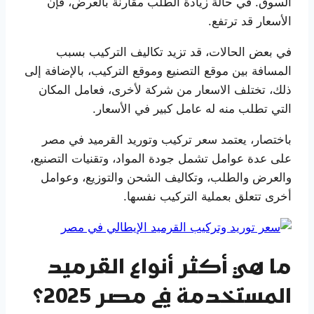
السوق. في حالة زيادة الطلب مقارنة بالعرض، فإن
الأسعار قد ترتفع.
في بعض الحالات، قد تزيد تكاليف التركيب بسبب
المسافة بين موقع التصنيع وموقع التركيب، بالإضافة إلى
ذلك، تختلف الاسعار من شركة لأخرى، فعامل المكان
التي تطلب منه له عامل كبير في الأسعار.
باختصار، يعتمد سعر تركيب وتوريد القرميد في مصر
على عدة عوامل تشمل جودة المواد، وتقنيات التصنيع،
والعرض والطلب، وتكاليف الشحن والتوزيع، وعوامل
أخرى تتعلق بعملية التركيب نفسها.
ما هي أكثر أنواع القرميد
المستخدمة في مصر 2025؟