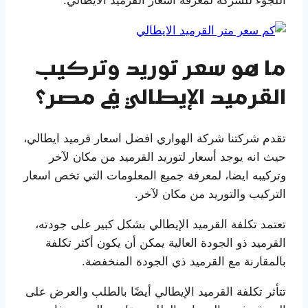
ما هو سعر توريد وتركيب
القرميد الإيطالي في مصر؟
تقدم شركتنا شركة الهواري افضل اسعار قرميد ايطالي،
حيث انه يوجد أسعار لتوريد القرميد من مكان لآخر
وتركيبه ايضا، لمعرفة جميع المعلومات التي تخص اسعار
التركيب والتوريد من مكان لآخر.
تعتمد تكلفة القرميد الإيطالي بشكل كبير على جودته،
القرميد ذو الجودة العالية يمكن أن يكون أكثر تكلفة
بالمقارنة مع القرميد ذي الجودة المنخفضة.
تتأثر تكلفة القرميد الإيطالي أيضًا بالطلب والعرض على