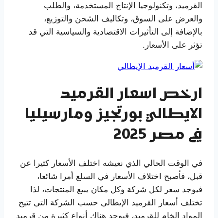
القرميد، وتكنولوجيا الإنتاج المستخدمة، والطلب
والعرض على السوق، وتكاليف الشحن والتوزيع،
بالإضافة إلى التأثيرات الاقتصادية والسياسية التي قد
تؤثر على الأسعار.
ارخص اسعار القرميد
الايطالي بورتجيز ومارسيليا
في مصر 2025
في الوقت الحالي الذي نعيشه اختلف الأسعار كثيرا عن
قبل، فأصبح اختلاف الأسعار في السلع أمرا شائعا،
فيوجد سعر لكل شركة وكل مكان يبيع المنتجات، لذا
تختلف أسعار القرميد الإيطالي حسب الشركة التي تتيح
المواد الخام للقرميد، فيوجد هناك أنواع كثيرة من قرميد