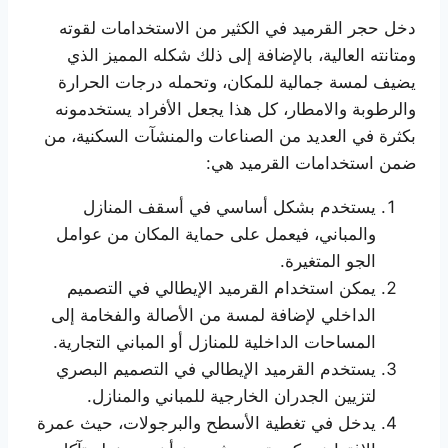
دخل حجر القرميد في الكثير من الاستخدامات لقوته
ومتانته العالية، بالإضافة إلى ذلك شكله المميز الذي
يضيف لمسة جمالية للمكان، وتحمله درجات الحرارة
والرطوبة والامطار، كل هذا يجعل الأفراد يستخدمونه
بكثرة في العديد من الصناعات والمنشآت السكنية، من
ضمن استخدامات القرميد هي:
يستخدم بشكل أساسي في أسقف المنازل
والمباني، فيعمل على حماية المكان من عوامل
الجو المتغيرة.
يمكن استخدام القرميد الإيطالي في التصميم
الداخلي لإضافة لمسة من الأصالة والفخامة إلى
المساحات الداخلية للمنازل أو المباني التجارية.
يستخدم القرميد الإيطالي في التصميم البصري
لتزيين الجدران الخارجية للمباني والمنازل.
يدخل في تغطية الأسطح والبرجولات، حيث عمرة