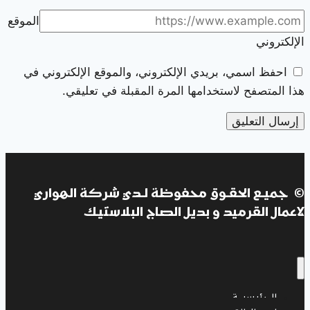
الموقع
الإلكتروني
احفظ اسمي، بريدي الإلكتروني، والموقع الإلكتروني في
هذا المتصفح لاستخدامها المرة المقبلة في تعليقي.
© جميـع الحقـوق محفوظة لـدي شركة الهواري
لاعمال القرميد و بديل الصاج البلاستيك
الــرئيسيــة