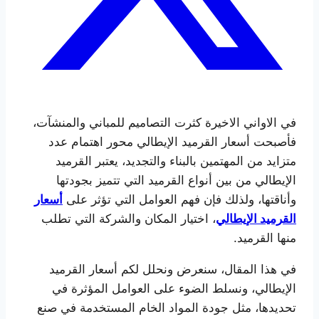
في الاواني الاخيرة كثرت التصاميم للمباني والمنشآت،
فأصبحت أسعار القرميد الإيطالي محور اهتمام عدد
متزايد من المهتمين بالبناء والتجديد، يعتبر القرميد
الإيطالي من بين أنواع القرميد التي تتميز بجودتها
وأناقتها، ولذلك فإن فهم العوامل التي تؤثر على
أسعار
القرميد الإيطالي
، اختيار المكان والشركة التي تطلب
منها القرميد.
في هذا المقال، سنعرض ونحلل لكم أسعار القرميد
الإيطالي، ونسلط الضوء على العوامل المؤثرة في
تحديدها، مثل جودة المواد الخام المستخدمة في صنع