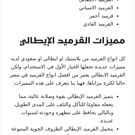
القرميد الاسباني
قرميد أحمر
القرميد العادي
مميزات القرميد الإيطالي
كل انواع القرميد من بلاستيك او ايطالي او سعودي لديه
مميزات عديدة تجعلها الخيار الأول في الاستخدام، ولكن
القرميد الايطالي يعتبر من افضل انواع القرميد في مصر
حاليا لكثرة مزاياها، فهيا بنا نتعرف على هذه المميزات:
يتميز القرميد الإيطالي بقوة وصلابة عالية، مما
يجعله مقاومًا للتآكل والتلف على المدى الطويل،
وبالتالي يحافظ على مظهره وجودته لسنوات
عديدة.
يتحمل القرميد الإيطالي الظروف الجوية المتنوعة